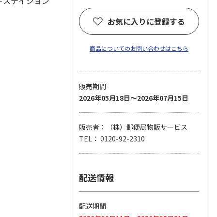
トステイション
お気に入りに登録する
商品についてのお問い合わせはこちら
販売期間
2026年05月18日～2026年07月15日
販売者：（株）郵便局物販サービス
TEL： 0120-92-2310
配送情報
配送期間