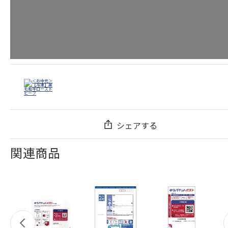
シェアする
関連商品