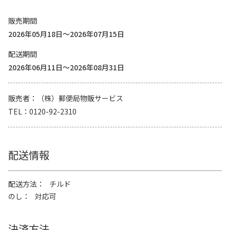
販売期間
2026年05月18日～2026年07月15日
配送期間
2026年06月11日～2026年08月31日
販売者
（株）郵便局物販サービス
TEL
0120-92-2310
配送情報
配送方法
チルド
のし
対応可
決済方法