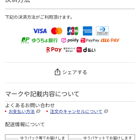
下記の決済方法がご利用頂けます。
シェアする
マークや記載内容について
よくあるお問い合わせ
お支払い方法
注文のキャンセルについて
配送情報について
ゆうパック等でお届けしま
ゆうパケットでお届けします