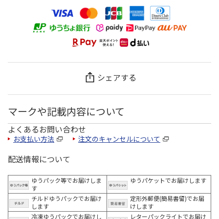
シェアする
マークや記載内容について
よくあるお問い合わせ
お支払い方法
注文のキャンセルについて
配送情報について
ゆうパック等でお届けしま
ゆうパケットでお届けします
す
チルドゆうパックでお届け
定形外郵便(簡易書留)でお届
します
けします
冷凍ゆうパックでお届けし
レターパックライトでお届け