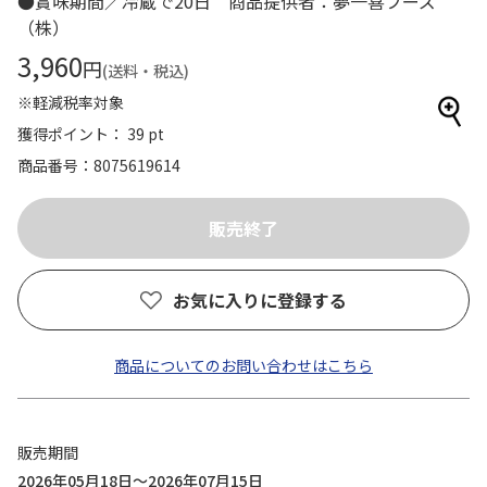
●賞味期間／冷蔵で20日 商品提供者：夢一喜フーズ
（株）
3,960
円
(送料・税込)
※軽減税率対象
獲得ポイント： 39 pt
商品番号
8075619614
お気に入りに登録する
商品についてのお問い合わせはこちら
販売期間
2026年05月18日～2026年07月15日