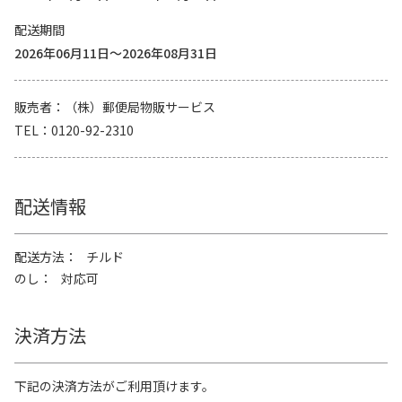
配送期間
2026年06月11日～2026年08月31日
販売者
（株）郵便局物販サービス
TEL
0120-92-2310
配送情報
配送方法
チルド
のし
対応可
決済方法
下記の決済方法がご利用頂けます。