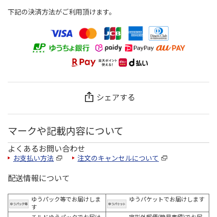
下記の決済方法がご利用頂けます。
シェアする
マークや記載内容について
よくあるお問い合わせ
お支払い方法
注文のキャンセルについて
配送情報について
ゆうパック等でお届けしま
ゆうパケットでお届けします
す
チルドゆうパックでお届け
定形外郵便(簡易書留)でお届