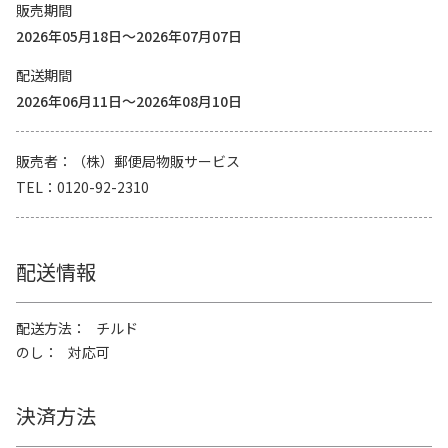
販売期間
2026年05月18日～2026年07月07日
配送期間
2026年06月11日～2026年08月10日
販売者
（株）郵便局物販サービス
TEL
0120-92-2310
配送情報
配送方法
チルド
のし
対応可
決済方法