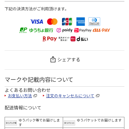
下記の決済方法がご利用頂けます。
シェアする
マークや記載内容について
よくあるお問い合わせ
お支払い方法
注文のキャンセルについて
配送情報について
ゆうパック等でお届けしま
ゆうパケットでお届けします
す