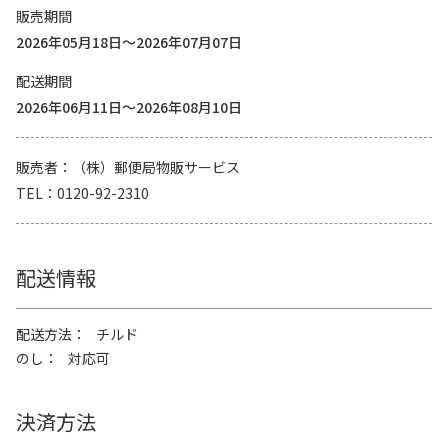
販売期間
2026年05月18日～2026年07月07日
配送期間
2026年06月11日～2026年08月10日
販売者
（株）郵便局物販サービス
TEL
0120-92-2310
配送情報
配送方法
チルド
のし
対応可
決済方法