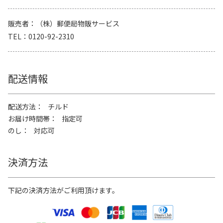
販売者
（株）郵便局物販サービス
TEL
0120-92-2310
配送情報
配送方法
チルド
お届け時間帯
指定可
のし
対応可
決済方法
下記の決済方法がご利用頂けます。