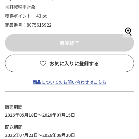
※軽減税率対象
獲得ポイント： 43 pt
商品番号
8075615922
お気に入りに登録する
商品についてのお問い合わせはこちら
販売期間
2026年05月18日～2026年07月15日
配送期間
2026年07月21日～2026年08月20日