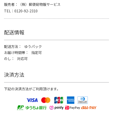
販売者
（株）郵便局物販サービス
TEL
0120-92-2310
配送情報
配送方法
ゆうパック
お届け時間帯
指定可
のし
対応可
決済方法
下記の決済方法がご利用頂けます。