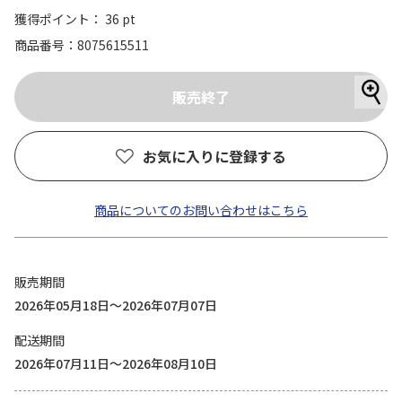
獲得ポイント： 36 pt
商品番号
8075615511
お気に入りに登録する
商品についてのお問い合わせはこちら
販売期間
2026年05月18日～2026年07月07日
配送期間
2026年07月11日～2026年08月10日