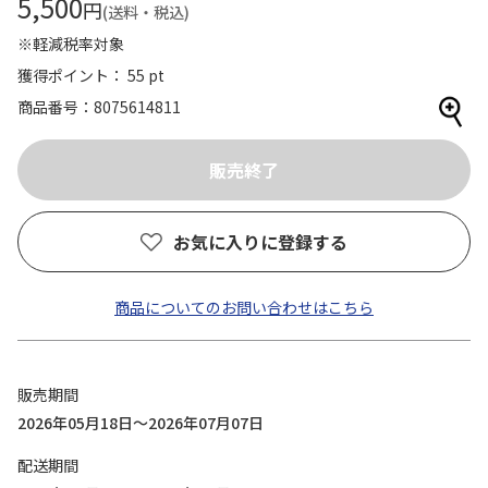
5,500
円
(送料・税込)
※軽減税率対象
獲得ポイント： 55 pt
商品番号
8075614811
お気に入りに登録する
商品についてのお問い合わせはこちら
販売期間
2026年05月18日～2026年07月07日
配送期間