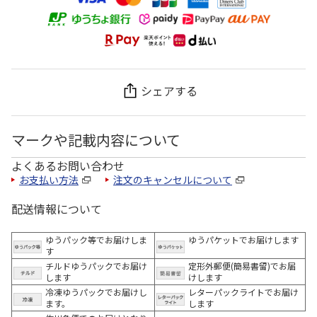
シェアする
マークや記載内容について
よくあるお問い合わせ
お支払い方法
注文のキャンセルについて
配送情報について
ゆうパック等でお届けしま
ゆうパケットでお届けします
す
チルドゆうパックでお届け
定形外郵便(簡易書留)でお届
します
けします
冷凍ゆうパックでお届けし
レターパックライトでお届け
ます。
します