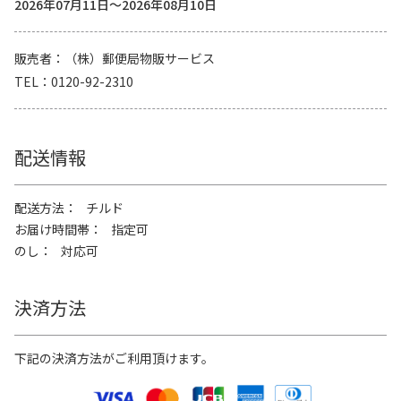
2026年07月11日～2026年08月10日
販売者
（株）郵便局物販サービス
TEL
0120-92-2310
配送情報
配送方法
チルド
お届け時間帯
指定可
のし
対応可
決済方法
下記の決済方法がご利用頂けます。