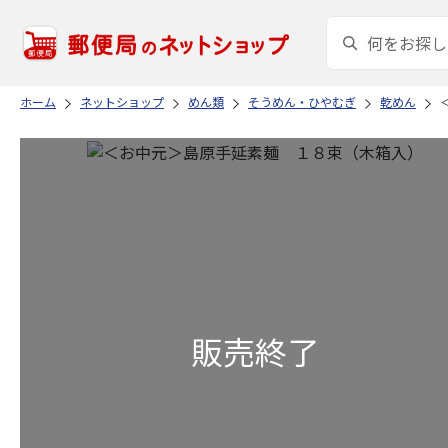
ホーム
ネットショップ
めん類
そうめん・ひやむぎ
乾めん