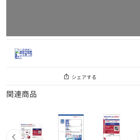
シェアする
関連商品