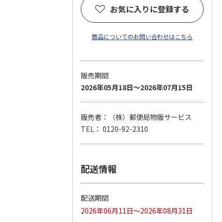
お気に入りに登録する
商品についてのお問い合わせはこちら
販売期間
2026年05月18日～2026年07月15日
販売者：（株）郵便局物販サービス
TEL： 0120-92-2310
配送情報
配送期間
2026年06月11日～2026年08月31日