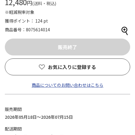
12,480
円
(送料・税込)
※軽減税率対象
獲得ポイント： 124 pt
商品番号
8075614014
お気に入りに登録する
商品についてのお問い合わせはこちら
販売期間
2026年05月18日～2026年07月15日
配送期間