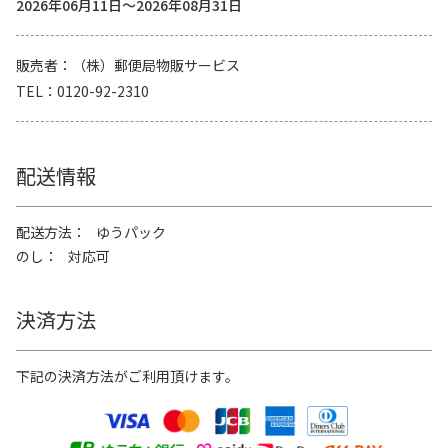
2026年06月11日～2026年08月31日
販売者
（株）郵便局物販サービス
TEL
0120-92-2310
配送情報
配送方法
ゆうパック
のし
対応可
決済方法
下記の決済方法がご利用頂けます。