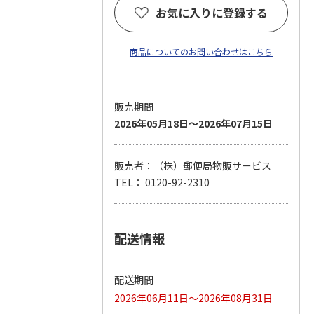
お気に入りに登録する
商品についてのお問い合わせはこちら
販売期間
2026年05月18日～2026年07月15日
販売者：（株）郵便局物販サービス
TEL： 0120-92-2310
配送情報
配送期間
2026年06月11日～2026年08月31日