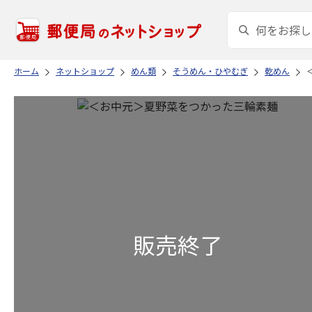
ホーム
ネットショップ
めん類
そうめん・ひやむぎ
乾めん