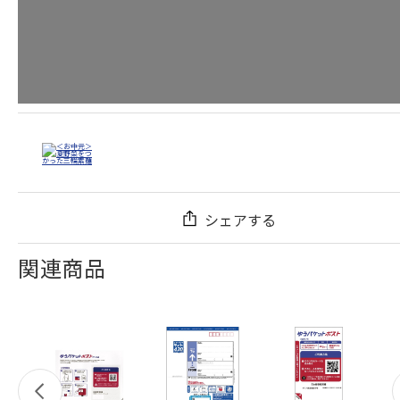
シェアする
関連商品