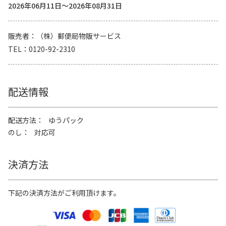
2026年06月11日～2026年08月31日
販売者
（株）郵便局物販サービス
TEL
0120-92-2310
配送情報
配送方法
ゆうパック
のし
対応可
決済方法
下記の決済方法がご利用頂けます。