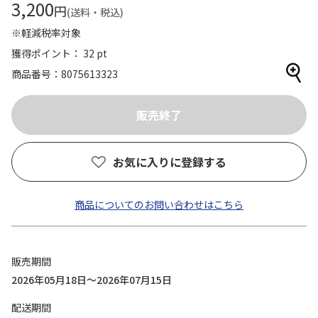
3,200
円
(送料・税込)
※軽減税率対象
獲得ポイント： 32 pt
商品番号
8075613323
お気に入りに登録する
商品についてのお問い合わせはこちら
販売期間
2026年05月18日～2026年07月15日
配送期間