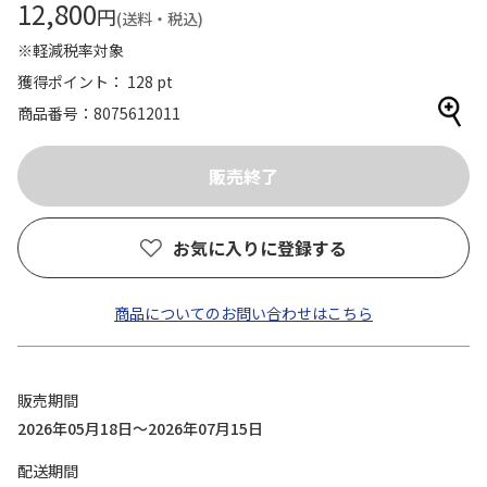
12,800
円
(送料・税込)
※軽減税率対象
獲得ポイント： 128 pt
商品番号
8075612011
お気に入りに登録する
商品についてのお問い合わせはこちら
販売期間
2026年05月18日～2026年07月15日
配送期間