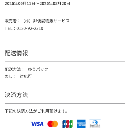
2026年06月11日～2026年08月20日
販売者
（株）郵便局物販サービス
TEL
0120-92-2310
配送情報
配送方法
ゆうパック
のし
対応可
決済方法
下記の決済方法がご利用頂けます。