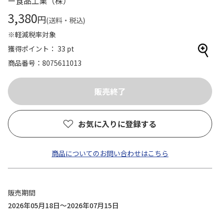
ー食品工業（株）
3,380
円
(送料・税込)
※軽減税率対象
獲得ポイント： 33 pt
商品番号
8075611013
お気に入りに登録する
商品についてのお問い合わせはこちら
販売期間
2026年05月18日～2026年07月15日