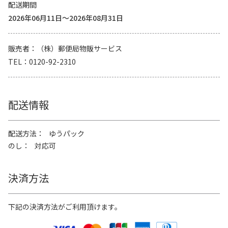
配送期間
2026年06月11日～2026年08月31日
販売者
（株）郵便局物販サービス
TEL
0120-92-2310
配送情報
配送方法
ゆうパック
のし
対応可
決済方法
下記の決済方法がご利用頂けます。