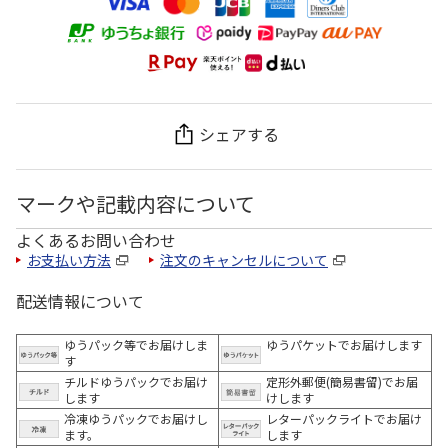
シェアする
マークや記載内容について
よくあるお問い合わせ
お支払い方法
注文のキャンセルについて
配送情報について
ゆうパック等でお届けしま
ゆうパケットでお届けします
す
チルドゆうパックでお届け
定形外郵便(簡易書留)でお届
します
けします
冷凍ゆうパックでお届けし
レターパックライトでお届け
ます。
します