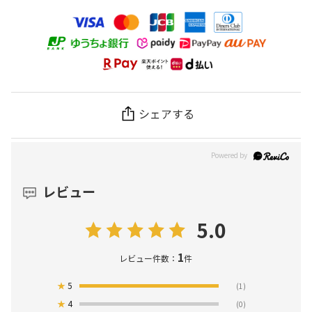
シェアする
レビュー
5.0
1
レビュー件数：
件
★
5
(1)
★
4
(0)