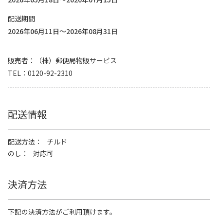
配送期間
2026年06月11日～2026年08月31日
販売者
（株）郵便局物販サービス
TEL
0120-92-2310
配送情報
配送方法
チルド
のし
対応可
決済方法
下記の決済方法がご利用頂けます。