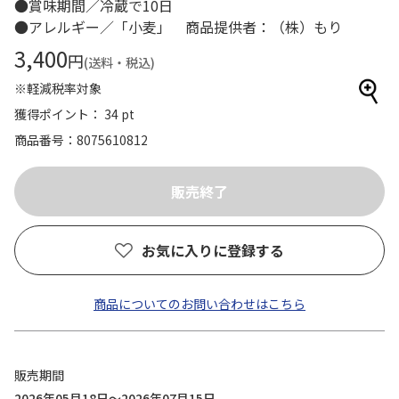
●賞味期間／冷蔵で10日
●アレルギー／「小麦」 商品提供者：（株）もり
3,400
円
(送料・税込)
※軽減税率対象
獲得ポイント： 34 pt
商品番号
8075610812
お気に入りに登録する
商品についてのお問い合わせはこちら
販売期間
2026年05月18日～2026年07月15日