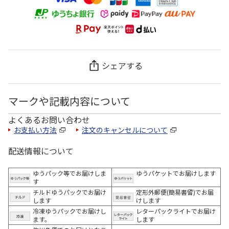
シェアする
マークや記載内容について
よくあるお問い合わせ
お支払い方法
注文のキャンセルについて
配送情報について
ゆうパック等でお届けしま
ゆうパケットでお届けします
す
チルドゆうパックでお届け
定形外郵便(簡易書留)でお届
します
けします
冷凍ゆうパックでお届けし
レターパックライトでお届け
ます。
します