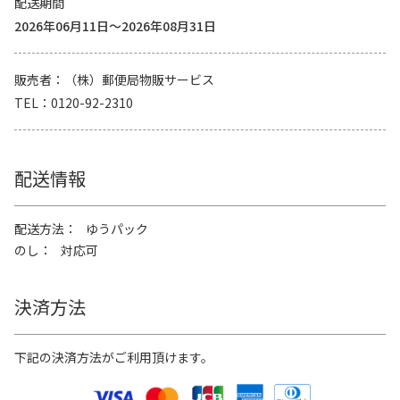
配送期間
2026年06月11日～2026年08月31日
販売者
（株）郵便局物販サービス
TEL
0120-92-2310
配送情報
配送方法
ゆうパック
のし
対応可
決済方法
下記の決済方法がご利用頂けます。