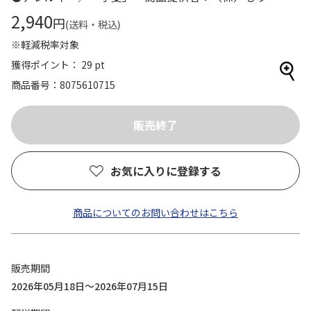
2,940
円
(送料・税込)
※軽減税率対象
獲得ポイント： 29 pt
商品番号
8075610715
お気に入りに登録する
商品についてのお問い合わせはこちら
販売期間
2026年05月18日～2026年07月15日