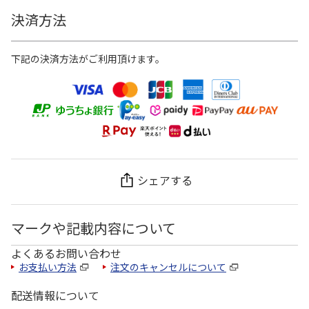
決済方法
下記の決済方法がご利用頂けます。
シェアする
マークや記載内容について
よくあるお問い合わせ
お支払い方法
注文のキャンセルについて
配送情報について