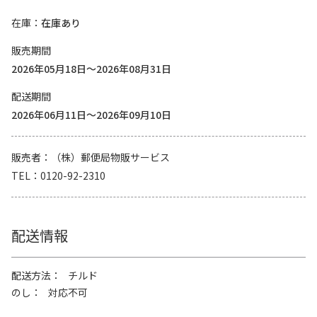
在庫
在庫あり
販売期間
2026年05月18日～2026年08月31日
配送期間
2026年06月11日～2026年09月10日
販売者
（株）郵便局物販サービス
TEL
0120-92-2310
配送情報
配送方法
チルド
のし
対応不可