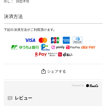
のし
対応不可
決済方法
下記の決済方法がご利用頂けます。
シェアする
レビュー