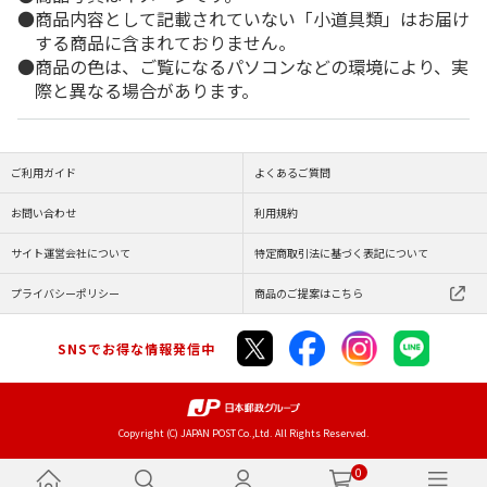
商品内容として記載されていない「小道具類」はお届け
する商品に含まれておりません。
商品の色は、ご覧になるパソコンなどの環境により、実
際と異なる場合があります。
ご利用ガイド
よくあるご質問
お問い合わせ
利用規約
サイト運営会社について
特定商取引法に基づく表記について
プライバシーポリシー
商品のご提案はこちら
SNSでお得な情報発信中
Copyright (C) JAPAN POST Co.,Ltd. All Rights Reserved.
0