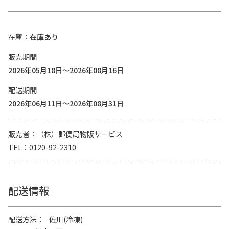
在庫
在庫あり
販売期間
2026年05月18日～2026年08月16日
配送期間
2026年06月11日～2026年08月31日
販売者
（株）郵便局物販サービス
TEL
0120-92-2310
配送情報
配送方法
佐川(冷凍)