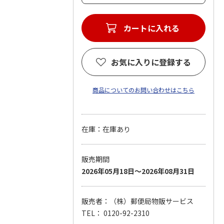
カートに入れる
お気に入りに登録する
商品についてのお問い合わせはこちら
在庫：在庫あり
販売期間
2026年05月18日～2026年08月31日
販売者：（株）郵便局物販サービス
TEL： 0120-92-2310