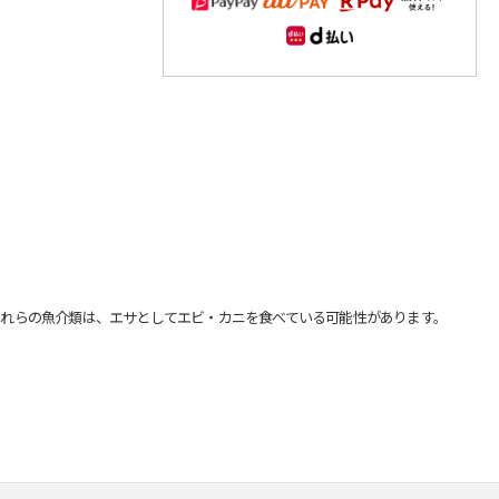
れらの魚介類は、エサとしてエビ・カニを食べている可能性があります。