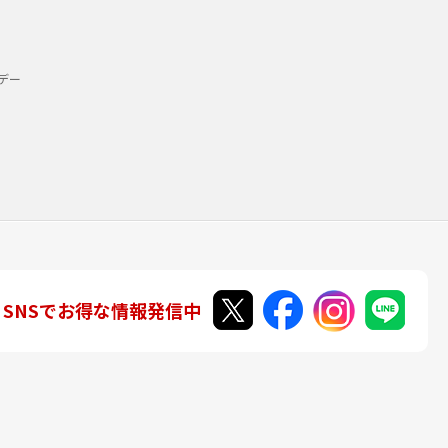
デー
SNSでお得な情報発信中