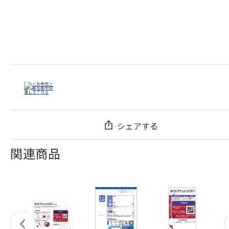
シェアする
関連商品