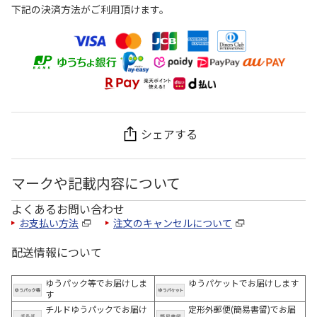
下記の決済方法がご利用頂けます。
シェアする
マークや記載内容について
よくあるお問い合わせ
お支払い方法
注文のキャンセルについて
配送情報について
ゆうパック等でお届けしま
ゆうパケットでお届けします
す
チルドゆうパックでお届け
定形外郵便(簡易書留)でお届