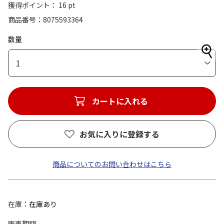
獲得ポイント： 16 pt
商品番号
8075593364
数量
1
カートに入れる
お気に入りに登録する
商品についてのお問い合わせはこちら
在庫
在庫あり
販売期間