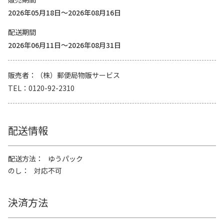
2026年05月18日～2026年08月16日
配送期間
2026年06月11日～2026年08月31日
販売者
（株）郵便局物販サービス
TEL
0120-92-2310
配送情報
配送方法
ゆうパック
のし
対応不可
決済方法