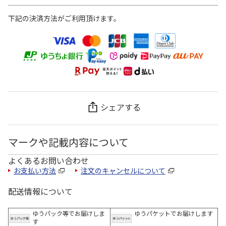
下記の決済方法がご利用頂けます。
シェアする
マークや記載内容について
よくあるお問い合わせ
お支払い方法
注文のキャンセルについて
配送情報について
ゆうパック等でお届けしま
ゆうパケットでお届けします
す