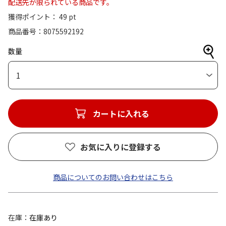
配送先が限られている商品です。
獲得ポイント： 49 pt
商品番号
8075592192
数量
1
カートに入れる
お気に入りに登録する
商品についてのお問い合わせはこちら
在庫
在庫あり