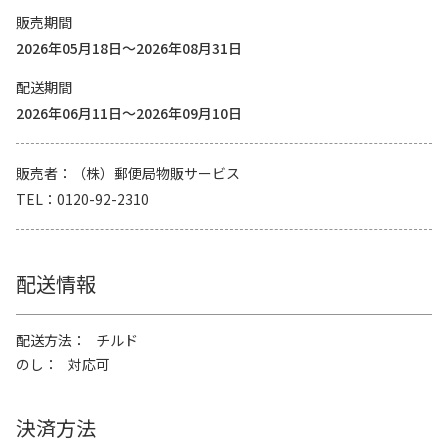
販売期間
2026年05月18日～2026年08月31日
配送期間
2026年06月11日～2026年09月10日
販売者
（株）郵便局物販サービス
TEL
0120-92-2310
配送情報
配送方法
チルド
のし
対応可
決済方法