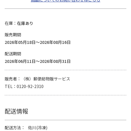
在庫
在庫あり
販売期間
2026年05月18日～2026年08月16日
配送期間
2026年06月11日～2026年08月31日
販売者
（株）郵便局物販サービス
TEL
0120-92-2310
配送情報
配送方法
佐川(冷凍)