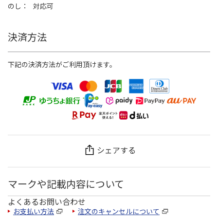
のし
対応可
決済方法
下記の決済方法がご利用頂けます。
シェアする
マークや記載内容について
よくあるお問い合わせ
お支払い方法
注文のキャンセルについて