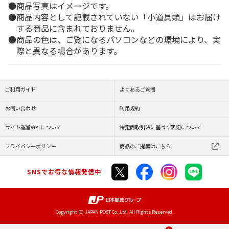
商品写真はイメージです。
商品内容として記載されていない「小道具類」はお届け
する商品に含まれておりません。
商品の色は、ご覧になるパソコンなどの環境により、実
際と異なる場合があります。
ご利用ガイド
よくあるご質問
お問い合わせ
利用規約
サイト運営会社について
特定商取引法に基づく表記について
プライバシーポリシー
商品のご提案はこちら
SNSでお得な情報発信中
Copyright (C) JAPAN POST Co.,Ltd. All Rights Reserved.