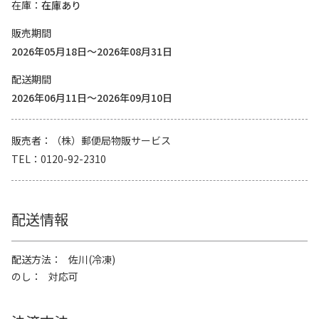
在庫
在庫あり
販売期間
2026年05月18日～2026年08月31日
配送期間
2026年06月11日～2026年09月10日
販売者
（株）郵便局物販サービス
TEL
0120-92-2310
配送情報
配送方法
佐川(冷凍)
のし
対応可