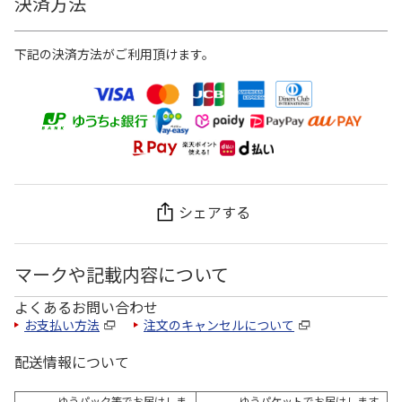
決済方法
下記の決済方法がご利用頂けます。
シェアする
マークや記載内容について
よくあるお問い合わせ
お支払い方法
注文のキャンセルについて
配送情報について
ゆうパック等でお届けしま
ゆうパケットでお届けします