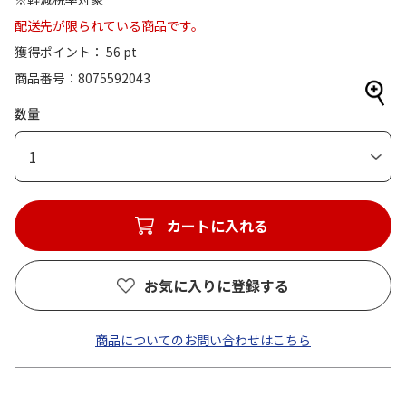
配送先が限られている商品です。
獲得ポイント： 56 pt
商品番号
8075592043
数量
1
カートに入れる
お気に入りに登録する
商品についてのお問い合わせはこちら