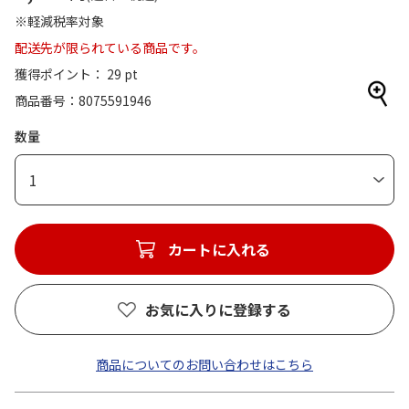
※軽減税率対象
配送先が限られている商品です。
獲得ポイント： 29 pt
商品番号
8075591946
数量
1
カートに入れる
お気に入りに登録する
商品についてのお問い合わせはこちら