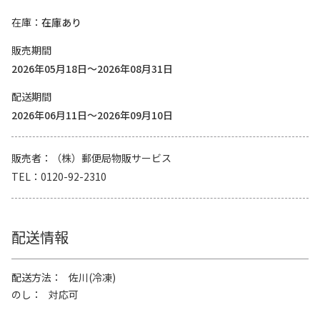
在庫
在庫あり
販売期間
2026年05月18日～2026年08月31日
配送期間
2026年06月11日～2026年09月10日
販売者
（株）郵便局物販サービス
TEL
0120-92-2310
配送情報
配送方法
佐川(冷凍)
のし
対応可