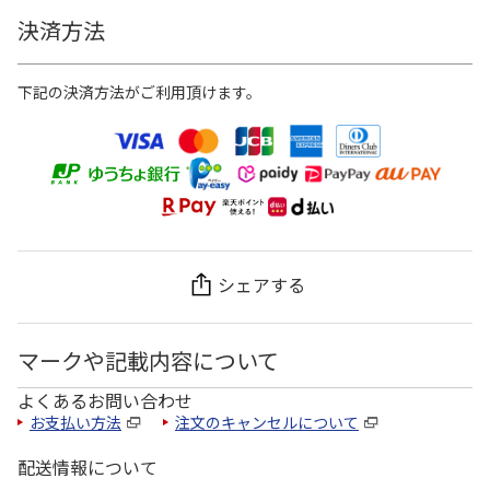
決済方法
下記の決済方法がご利用頂けます。
シェアする
マークや記載内容について
よくあるお問い合わせ
お支払い方法
注文のキャンセルについて
配送情報について