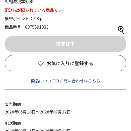
※軽減税率対象
配送先が限られている商品です。
獲得ポイント： 98 pt
商品番号
8075591833
お気に入りに登録する
商品についてのお問い合わせはこちら
販売期間
2026年05月18日～2026年07月22日
配送期間
2026年07月11日～2026年08月10日