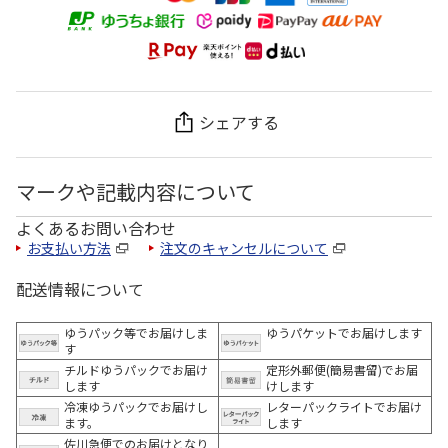
シェアする
マークや記載内容について
よくあるお問い合わせ
お支払い方法
注文のキャンセルについて
配送情報について
ゆうパック等でお届けしま
ゆうパケットでお届けします
す
チルドゆうパックでお届け
定形外郵便(簡易書留)でお届
します
けします
冷凍ゆうパックでお届けし
レターパックライトでお届け
ます。
します
佐川急便でのお届けとなり