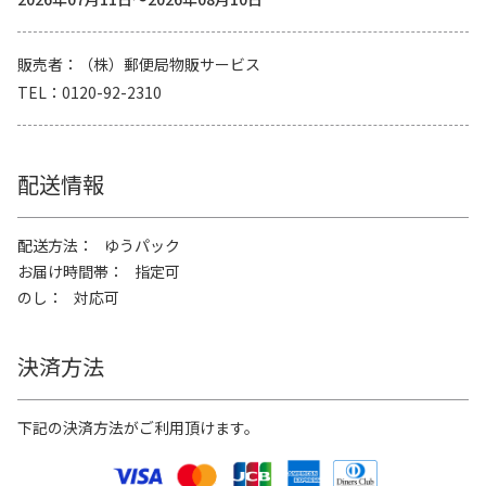
販売者
（株）郵便局物販サービス
TEL
0120-92-2310
配送情報
配送方法
ゆうパック
お届け時間帯
指定可
のし
対応可
決済方法
下記の決済方法がご利用頂けます。