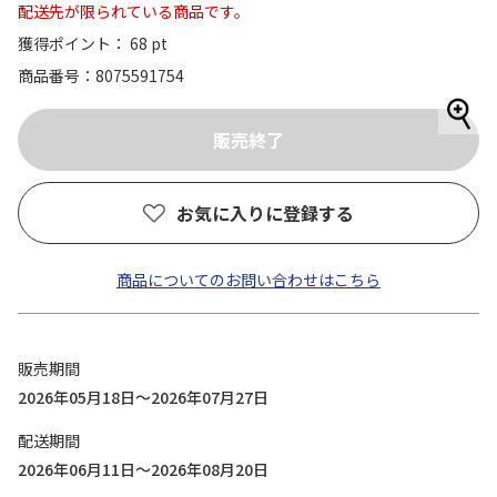
配送先が限られている商品です。
獲得ポイント： 68 pt
商品番号
8075591754
お気に入りに登録する
商品についてのお問い合わせはこちら
販売期間
2026年05月18日～2026年07月27日
配送期間
2026年06月11日～2026年08月20日