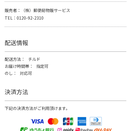
販売者
（株）郵便局物販サービス
TEL
0120-92-2310
配送情報
配送方法
チルド
お届け時間帯
指定可
のし
対応可
決済方法
下記の決済方法がご利用頂けます。