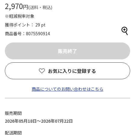
2,970
円
(送料・税込)
※軽減税率対象
獲得ポイント： 29 pt
商品番号
8075590914
お気に入りに登録する
商品についてのお問い合わせはこちら
販売期間
2026年05月18日～2026年07月22日
配送期間