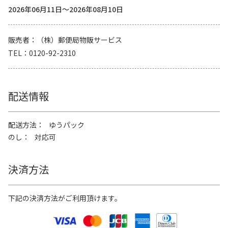
2026年06月11日～2026年08月10日
販売者
（株）郵便局物販サービス
TEL
0120-92-2310
配送情報
配送方法
ゆうパック
のし
対応可
決済方法
下記の決済方法がご利用頂けます。