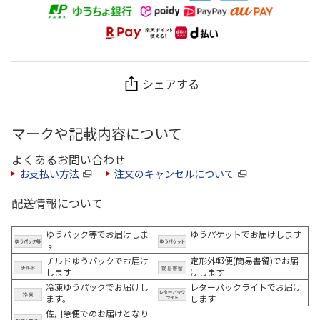
シェアする
マークや記載内容について
よくあるお問い合わせ
お支払い方法
注文のキャンセルについて
配送情報について
ゆうパック等でお届けしま
ゆうパケットでお届けします
す
チルドゆうパックでお届け
定形外郵便(簡易書留)でお届
します
けします
冷凍ゆうパックでお届けし
レターパックライトでお届け
ます。
します
佐川急便でのお届けとなり