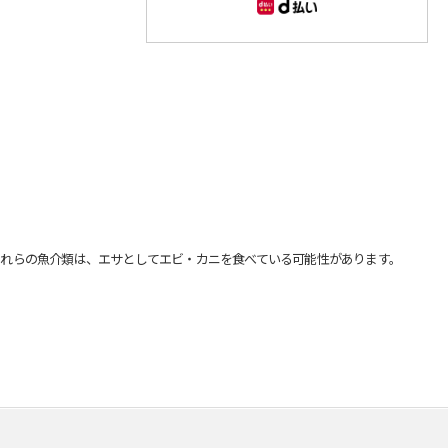
れらの魚介類は、エサとしてエビ・カニを食べている可能性があります。