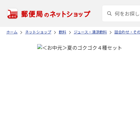
ホーム
ネットショップ
飲料
ジュース・清涼飲料
詰合わせ・そ