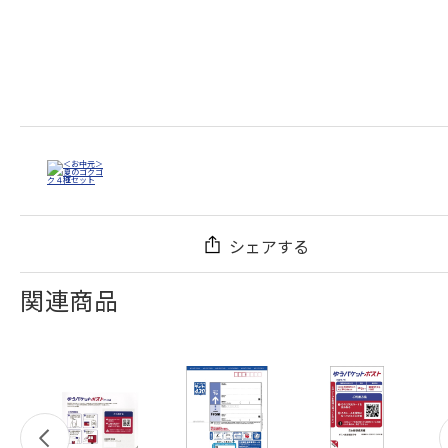
シェアする
関連商品