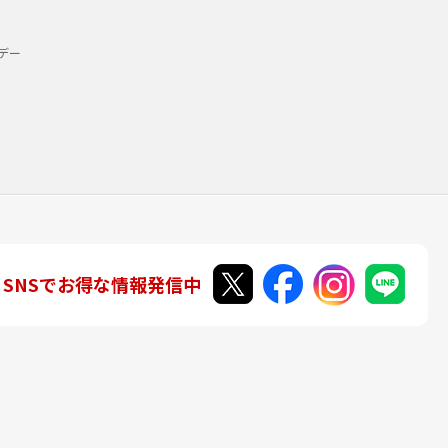
デー
SNSでお得な情報発信中