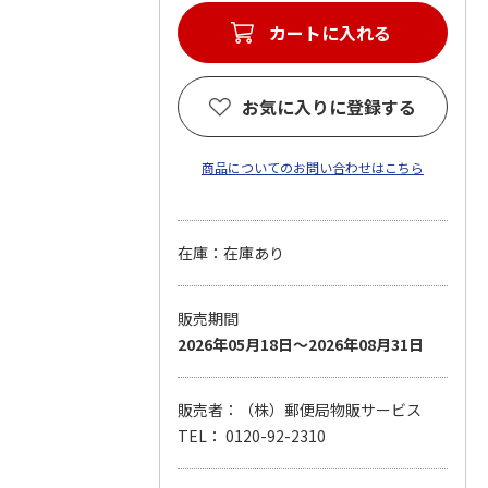
カートに入れる
お気に入りに登録する
商品についてのお問い合わせはこちら
在庫：在庫あり
販売期間
2026年05月18日～2026年08月31日
販売者：（株）郵便局物販サービス
TEL： 0120-92-2310