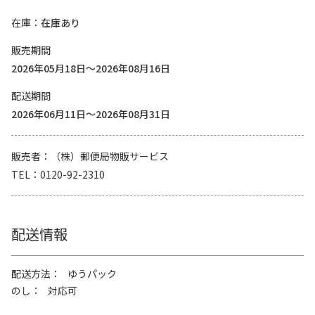
在庫
在庫あり
販売期間
2026年05月18日～2026年08月16日
配送期間
2026年06月11日～2026年08月31日
販売者
（株）郵便局物販サービス
TEL
0120-92-2310
配送情報
配送方法
ゆうパック
のし
対応可