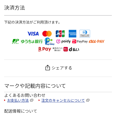
決済方法
下記の決済方法がご利用頂けます。
シェアする
マークや記載内容について
よくあるお問い合わせ
お支払い方法
注文のキャンセルについて
配送情報について