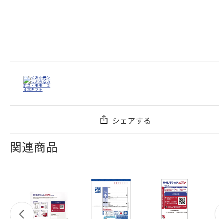
シェアする
関連商品