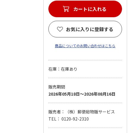
カートに入れる
お気に入りに登録する
商品についてのお問い合わせはこちら
在庫：在庫あり
販売期間
2026年05月18日～2026年08月16日
販売者：（株）郵便局物販サービス
TEL： 0120-92-2310