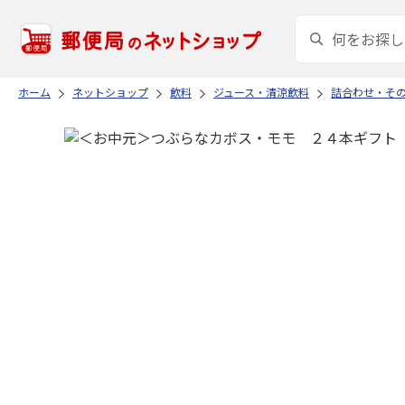
ホーム
ネットショップ
飲料
ジュース・清涼飲料
詰合わせ・そ