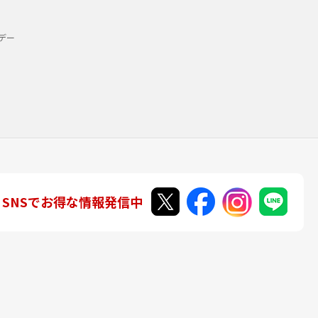
デー
SNSでお得な情報発信中