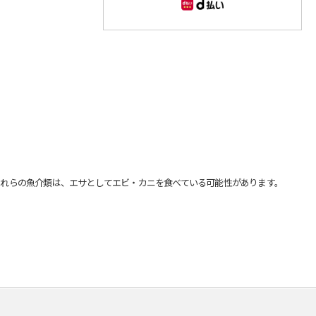
れらの魚介類は、エサとしてエビ・カニを食べている可能性があります。