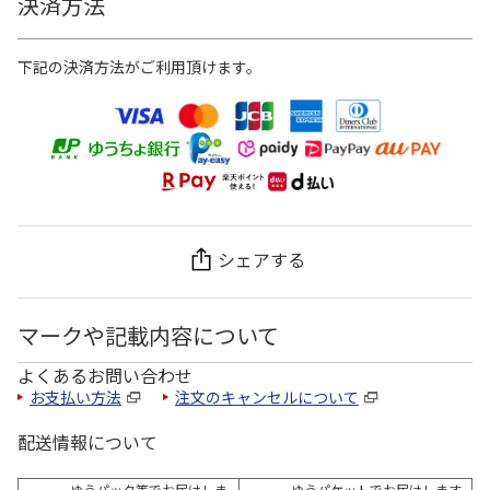
決済方法
下記の決済方法がご利用頂けます。
シェアする
マークや記載内容について
よくあるお問い合わせ
お支払い方法
注文のキャンセルについて
配送情報について
ゆうパック等でお届けしま
ゆうパケットでお届けします