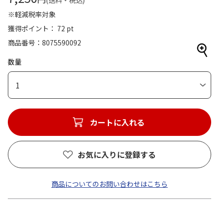
(送料・税込)
※軽減税率対象
獲得ポイント： 72 pt
商品番号
8075590092
数量
1
カートに入れる
お気に入りに登録する
商品についてのお問い合わせはこちら