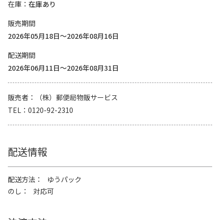
在庫
在庫あり
販売期間
2026年05月18日～2026年08月16日
配送期間
2026年06月11日～2026年08月31日
販売者
（株）郵便局物販サービス
TEL
0120-92-2310
配送情報
配送方法
ゆうパック
のし
対応可