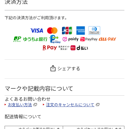
決済方法
下記の決済方法がご利用頂けます。
シェアする
マークや記載内容について
よくあるお問い合わせ
お支払い方法
注文のキャンセルについて
配送情報について
ゆうパック等でお届けしま
ゆうパケットでお届けします