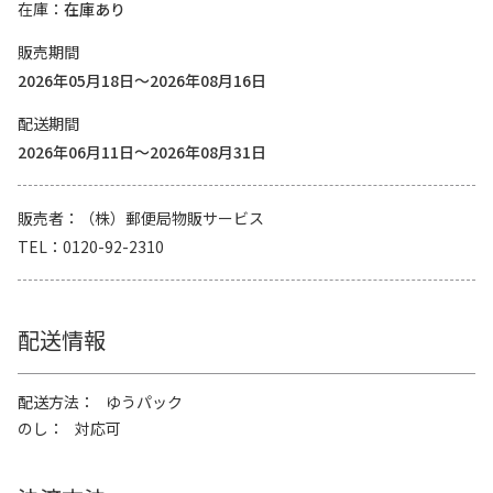
在庫
在庫あり
販売期間
2026年05月18日～2026年08月16日
配送期間
2026年06月11日～2026年08月31日
販売者
（株）郵便局物販サービス
TEL
0120-92-2310
配送情報
配送方法
ゆうパック
のし
対応可