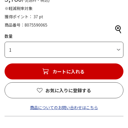
(送料・税込)
※軽減税率対象
獲得ポイント： 37 pt
商品番号
8075590065
数量
1
カートに入れる
お気に入りに登録する
商品についてのお問い合わせはこちら