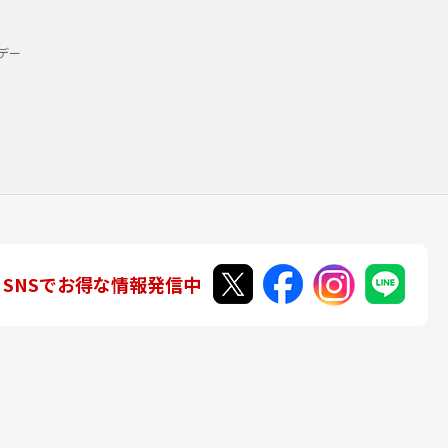
デー
SNSでお得な情報発信中