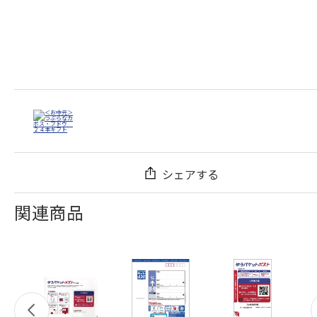
シェアする
関連商品