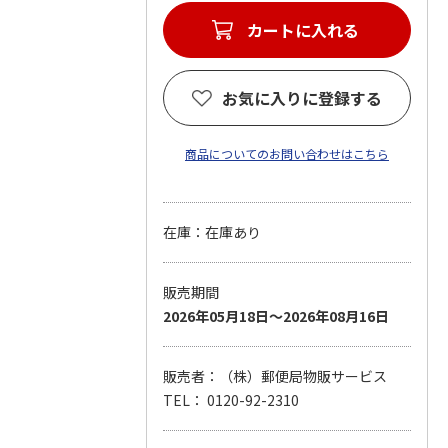
カートに入れる
お気に入りに登録する
商品についてのお問い合わせはこちら
在庫：在庫あり
販売期間
2026年05月18日～2026年08月16日
販売者：（株）郵便局物販サービス
TEL： 0120-92-2310