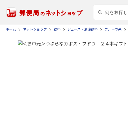
ホーム
ネットショップ
飲料
ジュース・清涼飲料
フルーツ系