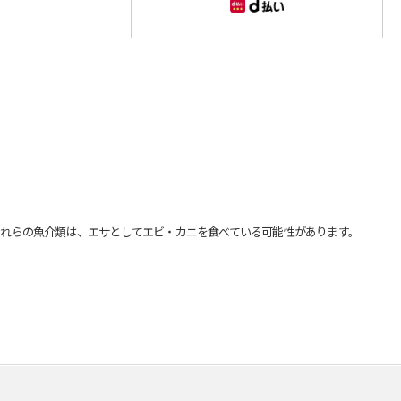
れらの魚介類は、エサとしてエビ・カニを食べている可能性があります。