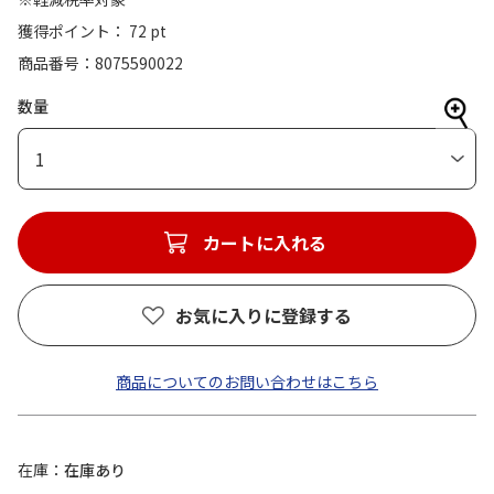
獲得ポイント： 72 pt
商品番号
8075590022
数量
1
カートに入れる
お気に入りに登録する
商品についてのお問い合わせはこちら
在庫
在庫あり