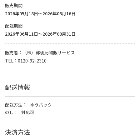
販売期間
2026年05月18日～2026年08月16日
配送期間
2026年06月11日～2026年08月31日
販売者
（株）郵便局物販サービス
TEL
0120-92-2310
配送情報
配送方法
ゆうパック
のし
対応可
決済方法