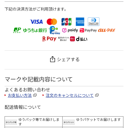
下記の決済方法がご利用頂けます。
シェアする
マークや記載内容について
よくあるお問い合わせ
お支払い方法
注文のキャンセルについて
配送情報について
ゆうパック等でお届けしま
ゆうパケットでお届けします
す