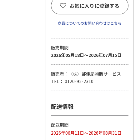
お気に入りに登録する
商品についてのお問い合わせはこちら
販売期間
2026年05月18日～2026年07月15日
販売者：（株）郵便局物販サービス
TEL： 0120-92-2310
配送情報
配送期間
2026年06月11日～2026年08月31日