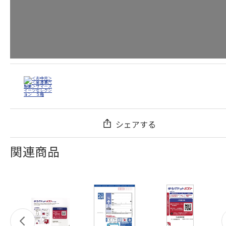
シェアする
関連商品