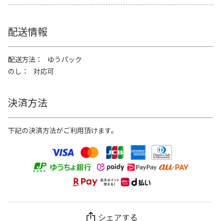
配送情報
配送方法
ゆうパック
のし
対応可
決済方法
下記の決済方法がご利用頂けます。
シェアする