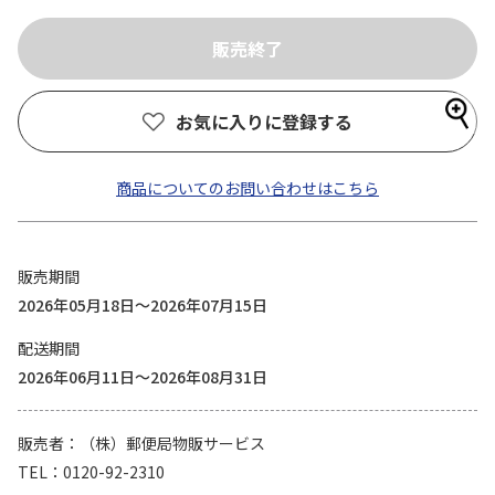
お気に入りに登録する
商品についてのお問い合わせはこちら
販売期間
2026年05月18日～2026年07月15日
配送期間
2026年06月11日～2026年08月31日
販売者
（株）郵便局物販サービス
TEL
0120-92-2310