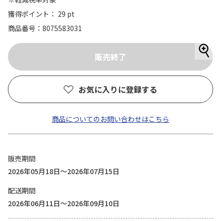
獲得ポイント： 29 pt
商品番号
8075583031
お気に入りに登録する
商品についてのお問い合わせはこちら
販売期間
2026年05月18日～2026年07月15日
配送期間
2026年06月11日～2026年09月10日