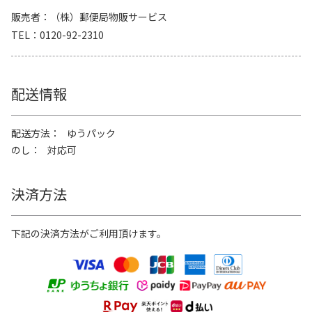
販売者
（株）郵便局物販サービス
TEL
0120-92-2310
配送情報
配送方法
ゆうパック
のし
対応可
決済方法
下記の決済方法がご利用頂けます。