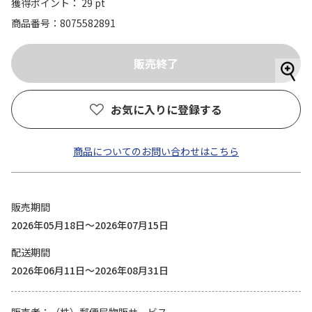
獲得ポイント： 29 pt
商品番号
8075582891
お気に入りに登録する
商品についてのお問い合わせはこちら
販売期間
2026年05月18日～2026年07月15日
配送期間
2026年06月11日～2026年08月31日