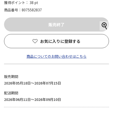
獲得ポイント： 38 pt
商品番号
8075582837
お気に入りに登録する
商品についてのお問い合わせはこちら
販売期間
2026年05月18日～2026年07月15日
配送期間
2026年06月11日～2026年09月10日