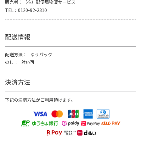
販売者
（株）郵便局物販サービス
TEL
0120-92-2310
配送情報
配送方法
ゆうパック
のし
対応可
決済方法
下記の決済方法がご利用頂けます。