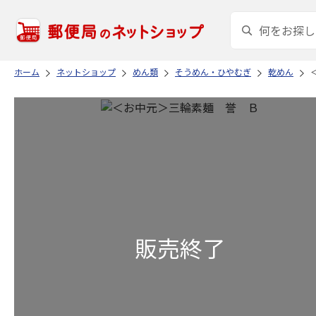
ホーム
ネットショップ
めん類
そうめん・ひやむぎ
乾めん