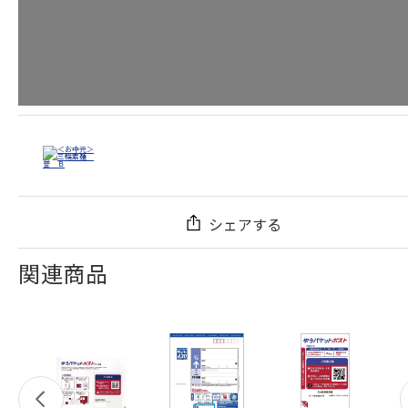
シェアする
関連商品