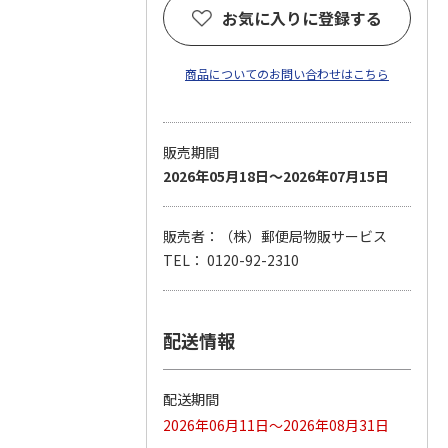
お気に入りに登録する
商品についてのお問い合わせはこちら
販売期間
2026年05月18日～2026年07月15日
販売者：（株）郵便局物販サービス
TEL： 0120-92-2310
配送情報
配送期間
2026年06月11日～2026年08月31日