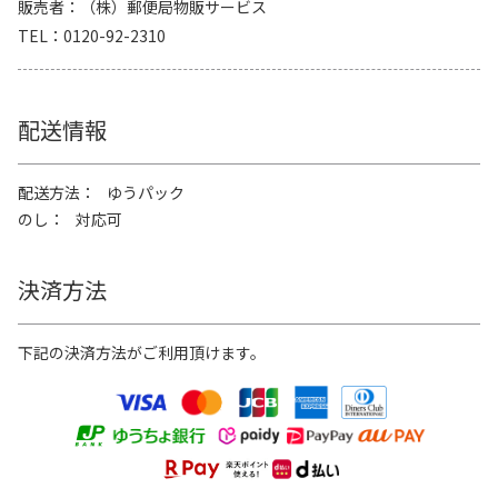
販売者
（株）郵便局物販サービス
TEL
0120-92-2310
配送情報
配送方法
ゆうパック
のし
対応可
決済方法
下記の決済方法がご利用頂けます。