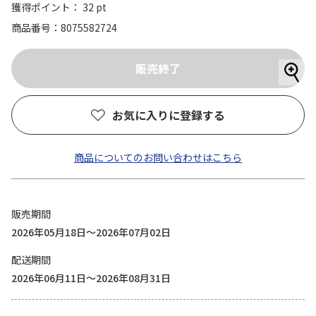
獲得ポイント： 32 pt
商品番号
8075582724
お気に入りに登録する
商品についてのお問い合わせはこちら
販売期間
2026年05月18日～2026年07月02日
配送期間
2026年06月11日～2026年08月31日