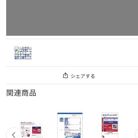
シェアする
関連商品