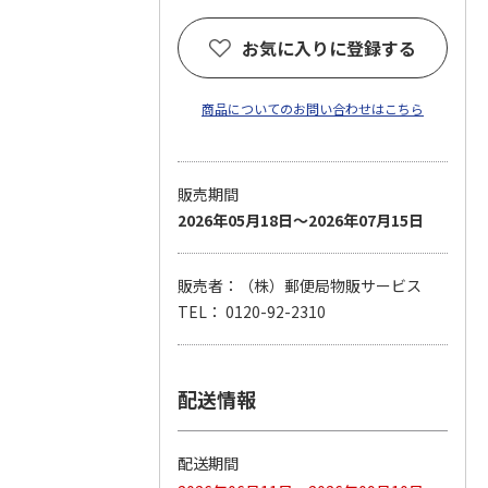
お気に入りに登録する
商品についてのお問い合わせはこちら
販売期間
2026年05月18日～2026年07月15日
販売者：（株）郵便局物販サービス
TEL： 0120-92-2310
配送情報
配送期間