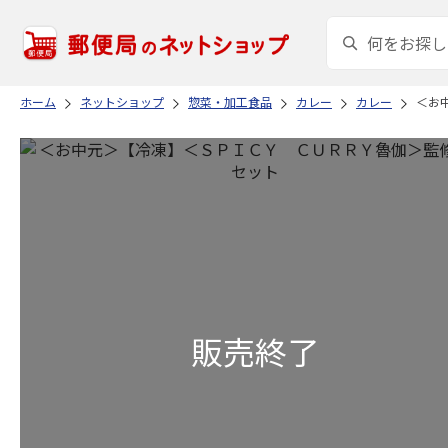
ホーム
ネットショップ
惣菜・加工食品
カレー
カレー
＜お