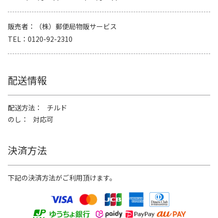
販売者
（株）郵便局物販サービス
TEL
0120-92-2310
配送情報
配送方法
チルド
のし
対応可
決済方法
下記の決済方法がご利用頂けます。