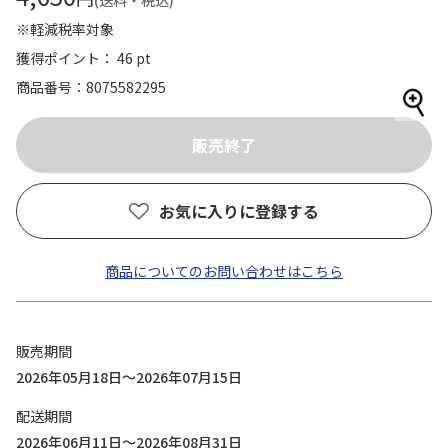
(送料・税込)
※軽減税率対象
獲得ポイント： 46 pt
商品番号
8075582295
お気に入りに登録する
商品についてのお問い合わせはこちら
販売期間
2026年05月18日～2026年07月15日
配送期間
2026年06月11日～2026年08月31日