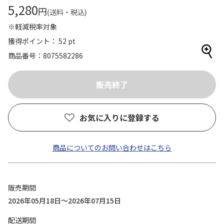
5,280
円
(送料・税込)
※軽減税率対象
獲得ポイント： 52 pt
商品番号
8075582286
お気に入りに登録する
商品についてのお問い合わせはこちら
販売期間
2026年05月18日～2026年07月15日
配送期間