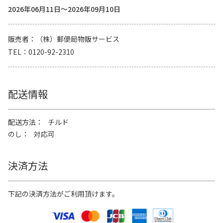
2026年06月11日～2026年09月10日
販売者
（株）郵便局物販サービス
TEL
0120-92-2310
配送情報
配送方法
チルド
のし
対応可
決済方法
下記の決済方法がご利用頂けます。