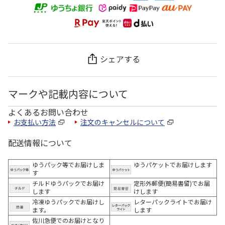
シェアする
マークや記載内容について
よくあるお問い合わせ
お支払い方法
注文のキャンセルについて
配送情報について
ゆうパック等でお届けしま
ゆうパケットでお届けします
す
チルドゆうパックでお届け
定形外郵便(簡易書留)でお届
します
けします
冷凍ゆうパックでお届けし
レターパックライトでお届け
ます。
します
佐川急便でのお届けとなり