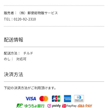
販売者
（株）郵便局物販サービス
TEL
0120-92-2310
配送情報
配送方法
チルド
のし
対応可
決済方法
下記の決済方法がご利用頂けます。