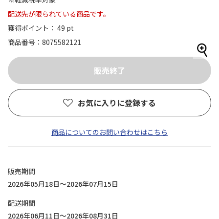
配送先が限られている商品です。
獲得ポイント： 49 pt
商品番号
8075582121
お気に入りに登録する
商品についてのお問い合わせはこちら
販売期間
2026年05月18日～2026年07月15日
配送期間
2026年06月11日～2026年08月31日