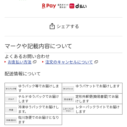
シェアする
マークや記載内容について
よくあるお問い合わせ
お支払い方法
注文のキャンセルについて
配送情報について
ゆうパック等でお届けしま
ゆうパケットでお届けします
す
チルドゆうパックでお届け
定形外郵便(簡易書留)でお届
します
けします
冷凍ゆうパックでお届けし
レターパックライトでお届け
ます。
します
佐川急便でのお届けとなり
ます