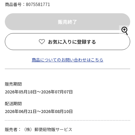
商品番号
8075581771
お気に入りに登録する
商品についてのお問い合わせはこちら
販売期間
2026年05月18日～2026年07月07日
配送期間
2026年06月21日～2026年08月10日
販売者
（株）郵便局物販サービス