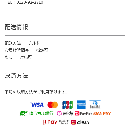
TEL
0120-92-2310
配送情報
配送方法
チルド
お届け時間帯
指定可
のし
対応可
決済方法
下記の決済方法がご利用頂けます。