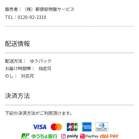
販売者
（株）郵便局物販サービス
TEL
0120-92-2310
配送情報
配送方法
ゆうパック
お届け時間帯
指定可
のし
対応可
決済方法
下記の決済方法がご利用頂けます。