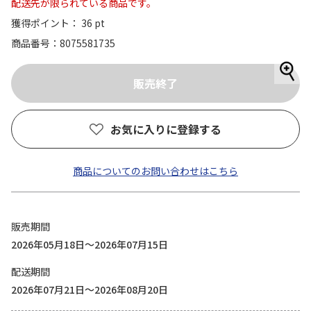
配送先が限られている商品です。
獲得ポイント： 36 pt
商品番号
8075581735
お気に入りに登録する
商品についてのお問い合わせはこちら
販売期間
2026年05月18日～2026年07月15日
配送期間
2026年07月21日～2026年08月20日