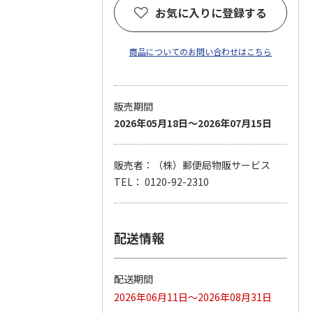
お気に入りに登録する
商品についてのお問い合わせはこちら
販売期間
2026年05月18日～2026年07月15日
販売者：（株）郵便局物販サービス
TEL： 0120-92-2310
配送情報
配送期間
2026年06月11日～2026年08月31日