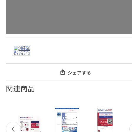
シェアする
関連商品