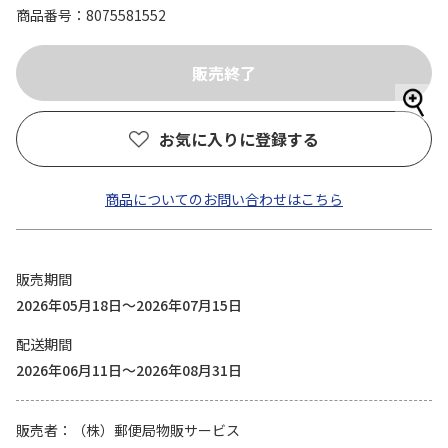
商品番号
8075581552
お気に入りに登録する
商品についてのお問い合わせはこちら
販売期間
2026年05月18日～2026年07月15日
配送期間
2026年06月11日～2026年08月31日
販売者
（株）郵便局物販サービス