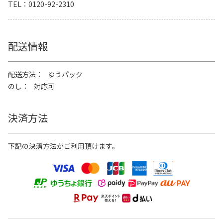
TEL
0120-92-2310
配送情報
配送方法
ゆうパック
のし
対応可
決済方法
下記の決済方法がご利用頂けます。