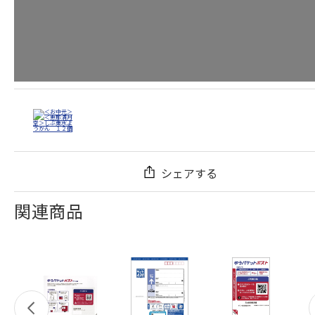
シェアする
関連商品