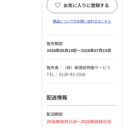
お気に入りに登録する
商品についてのお問い合わせはこちら
販売期間
2026年05月18日～2026年07月15日
販売者：（株）郵便局物販サービス
TEL： 0120-92-2310
配送情報
配送期間
2026年06月11日～2026年08月31日